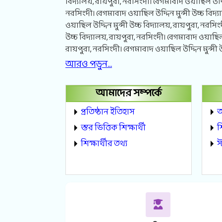
বিদ্যালয়, রায়পুরা, নরসিংদী। বেগমাবাদ ওয়াছিল উদ্দিন
নরসিংদী। বেগমাবাদ ওয়াছিল উদ্দিন মুন্সী উচ্চ বিদ্
ওয়াছিল উদ্দিন মুন্সী উচ্চ বিদ্যালয়, রায়পুরা, নরসিং
উচ্চ বিদ্যালয়, রায়পুরা, নরসিংদী। বেগমাবাদ ওয়াছিল উ
রায়পুরা, নরসিংদী। বেগমাবাদ ওয়াছিল উদ্দিন মুন্সী উ
আরও পড়ুন...
আমাদের সম্পর্কে
প্রতিষ্ঠান ইতিহাস
অ
স্তর ভিত্তিক শিক্ষার্থী
শ
শিক্ষার্থীর তথ্য
স